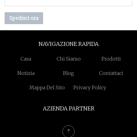
Spedisci ora
NAVIGAZIONE RAPIDA
Casa
Chi Siamo
Prodotti
Notizia
Blog
Contattaci
Mappa Del Sito
Privacy Policy
AZIENDA PARTNER