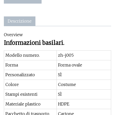
Descrizione
Overview
Informazioni basilari.
Modello numero.
zh-j005
Forma
Forma ovale
Personalizzato
SÌ
Colore
Costume
Stampi esistenti
SÌ
Materiale plastico
HDPE
Pacchetto di trasporto
Cartone