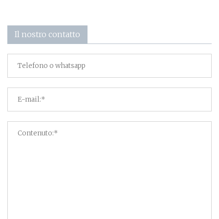
Il nostro contatto