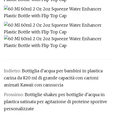
Indietro:
Bottiglia d'acqua per bambini in plastica
carina da 820 ml di grande capacità con cartoni
animati Kawaii con cannuccia
Prossimo:
Bottiglie shaker per bottiglie d'acqua in
plastica satinata per agitazione di proteine ​​sportive
personalizzate